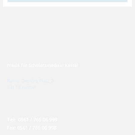
Praxis für Schmerzmedizin Kassel
Rainer Dierichs Platz 2
34117 Kassel
Tel: 0561 / 766 06 999
Fax: 0561 / 766 06 998