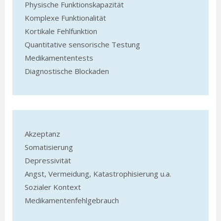
Physische Funktionskapazität
Komplexe Funktionalität
Kortikale Fehlfunktion
Quantitative sensorische Testung
Medikamententests
Diagnostische Blockaden
Akzeptanz
Somatisierung
Depressivität
Angst, Vermeidung, Katastrophisierung u.a.
Sozialer Kontext
Medikamentenfehlgebrauch